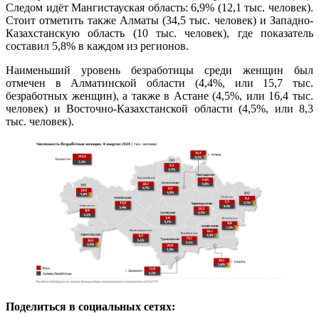
Следом идёт Мангистауская область: 6,9% (12,1 тыс. человек).
Стоит отметить также Алматы (34,5 тыс. человек) и Западно-
Казахстанскую область (10 тыс. человек), где показатель
составил 5,8% в каждом из регионов.
Наименьший уровень безработицы среди женщин был
отмечен в Алматинской области (4,4%, или 15,7 тыс.
безработных женщин), а также в Астане (4,5%, или 16,4 тыс.
человек) и Восточно-Казахстанской области (4,5%, или 8,3
тыс. человек).
Поделиться в социальных сетях: