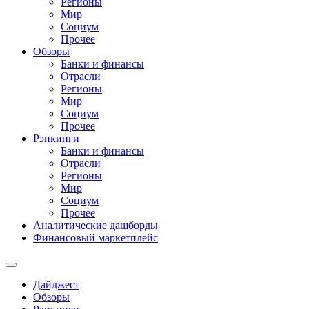
Регионы
Мир
Социум
Прочее
Обзоры
Банки и финансы
Отрасли
Регионы
Мир
Социум
Прочее
Рэнкинги
Банки и финансы
Отрасли
Регионы
Мир
Социум
Прочее
Аналитические дашборды
Финансовый маркетплейс
Дайджест
Обзоры