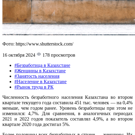
Фото: https://www.shutterstock.com/
16 октября 2024
178 просмотров
#Безработица в Казахстане
#Женщины в Казахстане
#Занятость населения
#Население в Казахстане
#Рынок труда в РК
Численность безработного населения Казахстана во втором
квартале текущего года составила 451 тыс. человек — на 0,4%
меньше, чем годом ранее. Уровень безработицы при этом не
изменился: 4,7%. Для сравнения, в аналогичных периодах
2021 и 2022 годов показатель составлял 4,9%, а во втором
квартале 2020 года достигал 5%.
Более половины всех безработных в стране — женщины. Их