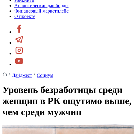
Рэнкинги
Аналитические дашборды
Финансовый маркетплейс
О проекте
Дайджест
Социум
Уровень безработицы среди
женщин в РК ощутимо выше,
чем среди мужчин