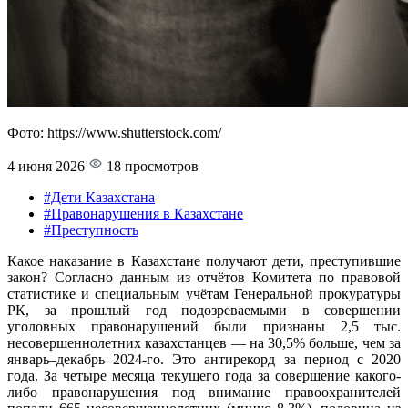
Фото: https://www.shutterstock.com/
4 июня 2026
18 просмотров
#Дети Казахстана
#Правонарушения в Казахстане
#Преступность
Какое наказание в Казахстане получают дети, преступившие
закон? Согласно данным из отчётов Комитета по правовой
статистике и специальным учётам Генеральной прокуратуры
РК, за прошлый год подозреваемыми в совершении
уголовных правонарушений были признаны 2,5 тыс.
несовершеннолетних казахстанцев — на 30,5% больше, чем за
январь–декабрь 2024-го. Это антирекорд за период с 2020
года. За четыре месяца текущего года за совершение какого-
либо правонарушения под внимание правоохранителей