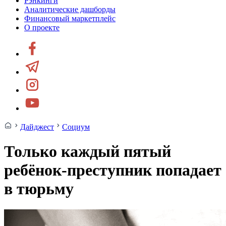
Рэнкинги
Аналитические дашборды
Финансовый маркетплейс
О проекте
Дайджест
Социум
Только каждый пятый
ребёнок-преступник попадает
в тюрьму