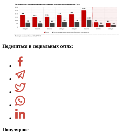
Поделиться в социальных сетях:
Популярное