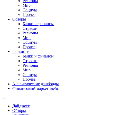
Регионы
Мир
Социум
Прочее
Обзоры
Банки и финансы
Отрасли
Регионы
Мир
Социум
Прочее
Рэнкинги
Банки и финансы
Отрасли
Регионы
Мир
Социум
Прочее
Аналитические дашборды
Финансовый маркетплейс
Дайджест
Обзоры