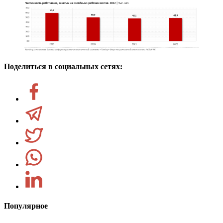
Поделиться в социальных сетях:
Популярное