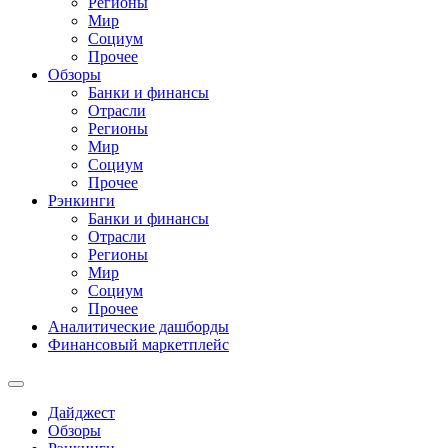
Регионы
Мир
Социум
Прочее
Обзоры
Банки и финансы
Отрасли
Регионы
Мир
Социум
Прочее
Рэнкинги
Банки и финансы
Отрасли
Регионы
Мир
Социум
Прочее
Аналитические дашборды
Финансовый маркетплейс
Дайджест
Обзоры