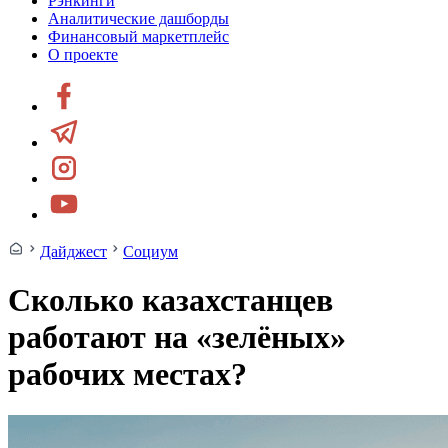
Рэнкинги
Аналитические дашборды
Финансовый маркетплейс
О проекте
Дайджест
Социум
Сколько казахстанцев
работают на «зелёных»
рабочих местах?