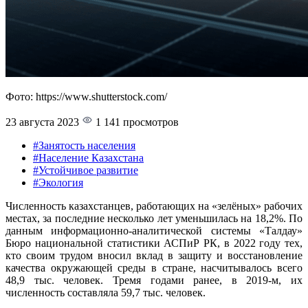
Фото: https://www.shutterstock.com/
23 августа 2023
1 141 просмотров
#Занятость населения
#Население Казахстана
#Устойчивое развитие
#Экология
Численность казахстанцев, работающих на «зелёных» рабочих
местах, за последние несколько лет уменьшилась на 18,2%. По
данным информационно-аналитической системы «Талдау»
Бюро национальной статистики АСПиР РК, в 2022 году тех,
кто своим трудом вносил вклад в защиту и восстановление
качества окружающей среды в стране, насчитывалось всего
48,9 тыс. человек. Тремя годами ранее, в 2019-м, их
численность составляла 59,7 тыс. человек.