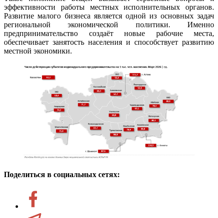
эффективности работы местных исполнительных органов.
Развитие малого бизнеса является одной из основных задач
региональной экономической политики. Именно
предпринимательство создаёт новые рабочие места,
обеспечивает занятость населения и способствует развитию
местной экономики.
Поделиться в социальных сетях: