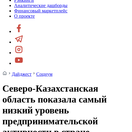
Рэнкинги
Аналитические дашборды
Финансовый маркетплейс
О проекте
Дайджест
Социум
Северо-Казахстанская
область показала самый
низкий уровень
предпринимательской