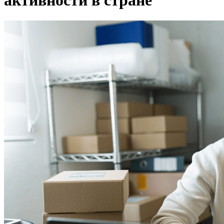
активности в стране