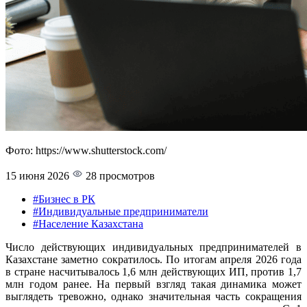
Фото: https://www.shutterstock.com/
15 июня 2026
28 просмотров
#Бизнес в РК
#Индивидуальные предприниматели
#Население Казахстана
Число действующих индивидуальных предпринимателей в
Казахстане заметно сократилось. По итогам апреля 2026 года
в стране насчитывалось 1,6 млн действующих ИП, против 1,7
млн годом ранее. На первый взгляд такая динамика может
выглядеть тревожно, однако значительная часть сокращения