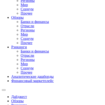
Регионы
Мир
Социум
Прочее
Обзоры
Банки и финансы
Отрасли
Регионы
Мир
Социум
Прочее
Рэнкинги
Банки и финансы
Отрасли
Регионы
Мир
Социум
Прочее
Аналитические дашборды
Финансовый маркетплейс
Дайджест
Обзоры