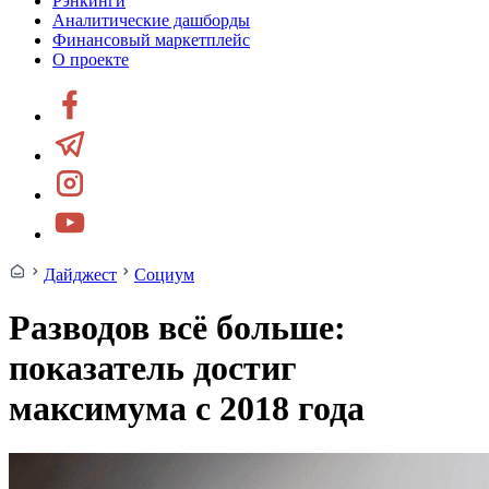
Рэнкинги
Аналитические дашборды
Финансовый маркетплейс
О проекте
Дайджест
Социум
Разводов всё больше:
показатель достиг
максимума с 2018 года