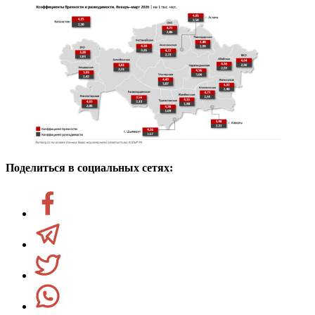
Поделиться в социальных сетях: