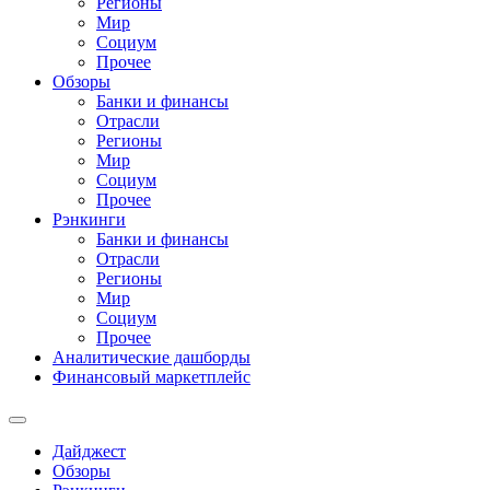
Регионы
Мир
Социум
Прочее
Обзоры
Банки и финансы
Отрасли
Регионы
Мир
Социум
Прочее
Рэнкинги
Банки и финансы
Отрасли
Регионы
Мир
Социум
Прочее
Аналитические дашборды
Финансовый маркетплейс
Дайджест
Обзоры