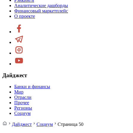
Рэнкинги
Аналитические дашборды
Финансовый маркетплейс
О проекте
Дайджест
Банки и финансы
Мир
Отрасли
Прочее
Регионы
Социум
Дайджест
Социум
Страница 50