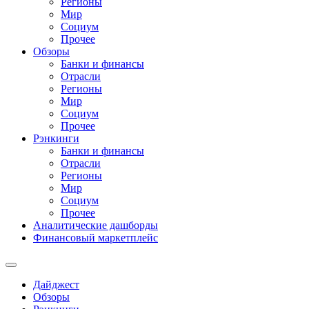
Регионы
Мир
Социум
Прочее
Обзоры
Банки и финансы
Отрасли
Регионы
Мир
Социум
Прочее
Рэнкинги
Банки и финансы
Отрасли
Регионы
Мир
Социум
Прочее
Аналитические дашборды
Финансовый маркетплейс
Дайджест
Обзоры