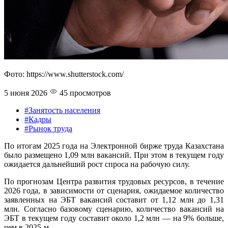
Фото: https://www.shutterstock.com/
5 июня 2026
45 просмотров
#Занятость населения
#Кадры
#Рынок труда
По итогам 2025 года на Электронной бирже труда Казахстана
было размещено 1,09 млн вакансий. При этом в текущем году
ожидается дальнейший рост спроса на рабочую силу.
По прогнозам Центра развития трудовых ресурсов, в течение
2026 года, в зависимости от сценария, ожидаемое количество
заявленных на ЭБТ вакансий составит от 1,12 млн до 1,31
млн. Согласно базовому сценарию, количество вакансий на
ЭБТ в текущем году составит около 1,2 млн — на 9% больше,
чем в 2025-м.