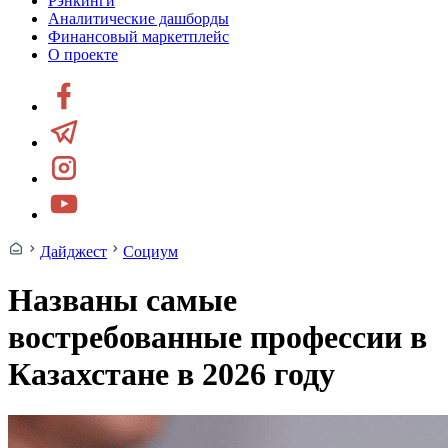
Рэнкинги
Аналитические дашборды
Финансовый маркетплейс
О проекте
Дайджест
Социум
Названы самые
востребованные профессии в
Казахстане в 2026 году