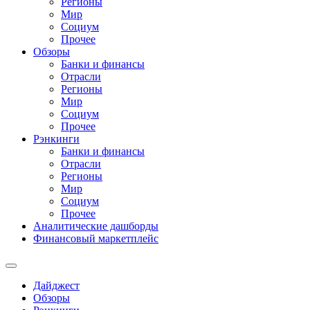
Регионы
Мир
Социум
Прочее
Обзоры
Банки и финансы
Отрасли
Регионы
Мир
Социум
Прочее
Рэнкинги
Банки и финансы
Отрасли
Регионы
Мир
Социум
Прочее
Аналитические дашборды
Финансовый маркетплейс
Дайджест
Обзоры