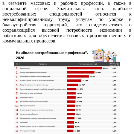
в сегменте массовых и рабочих профессий, а также в
социальной сфере. Значительная часть наиболее
востребованных специальностей относится к
неквалифицированному труду, услугам по уборке и
благоустройству территорий, что свидетельствует о
сохраняющейся высокой потребности экономики в
работниках для обеспечения базовых производственных и
коммунальных процессов.