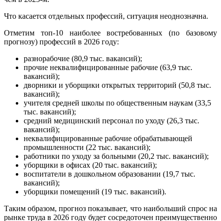
Что касается отдельных профессий, ситуация неоднозначна.
Отметим топ-10 наиболее востребованных (по базовому
прогнозу) профессий в 2026 году:
разнорабочие (80,9 тыс. вакансий);
прочие неквалифицированные рабочие (63,9 тыс.
вакансий);
дворники и уборщики открытых территорий (50,8 тыс.
вакансий);
учителя средней школы по общественным наукам (33,5
тыс. вакансий);
средний медицинский персонал по уходу (26,3 тыс.
вакансий);
неквалифицированные рабочие обрабатывающей
промышленности (22 тыс. вакансий);
работники по уходу за больными (20,2 тыс. вакансий);
уборщики в офисах (20 тыс. вакансий);
воспитатели в дошкольном образовании (19,7 тыс.
вакансий);
уборщики помещений (19 тыс. вакансий).
Таким образом, прогноз показывает, что наибольший спрос на
рынке труда в 2026 году будет сосредоточен преимущественно