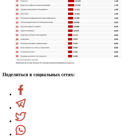
Поделиться в социальных сетях: