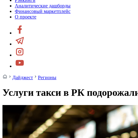
Рэнкинги
Аналитические дашборды
Финансовый маркетплейс
О проекте
Дайджест
Регионы
Услуги такси в РК подорожали