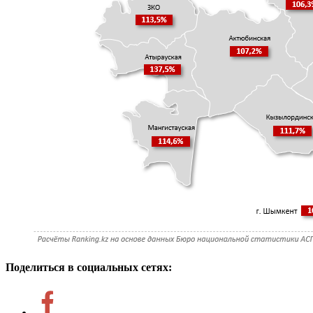
Поделиться в социальных сетях: