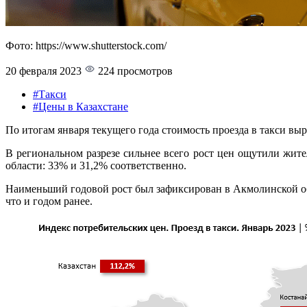
Фото: https://www.shutterstock.com/
20 февраля 2023
224 просмотров
#Такси
#Цены в Казахстане
По итогам января текущего года стоимость проезда в такси выро
В региональном разрезе сильнее всего рост цен ощутили жите
области: 33% и 31,2% соответственно.
Наименьший годовой рост был зафиксирован в Акмолинской обл
что и годом ранее.