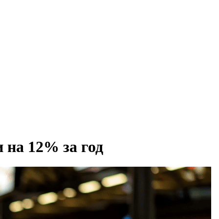
 на 12% за год