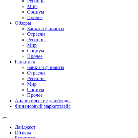
Регионы
Мир
Социум
Прочее
Обзоры
Банки и финансы
Отрасли
Регионы
Мир
Социум
Прочее
Рэнкинги
Банки и финансы
Отрасли
Регионы
Мир
Социум
Прочее
Аналитические дашборды
Финансовый маркетплейс
Дайджест
Обзоры