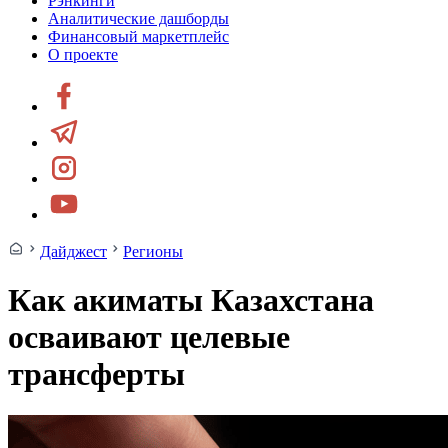
Рэнкинги
Аналитические дашборды
Финансовый маркетплейс
О проекте
Дайджест
Регионы
Как акиматы Казахстана
осваивают целевые
трансферты