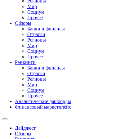
Регионы
Мир
Социум
Прочее
Обзоры
Банки и финансы
Отрасли
Регионы
Мир
Социум
Прочее
Рэнкинги
Банки и финансы
Отрасли
Регионы
Мир
Социум
Прочее
Аналитические дашборды
Финансовый маркетплейс
Дайджест
Обзоры