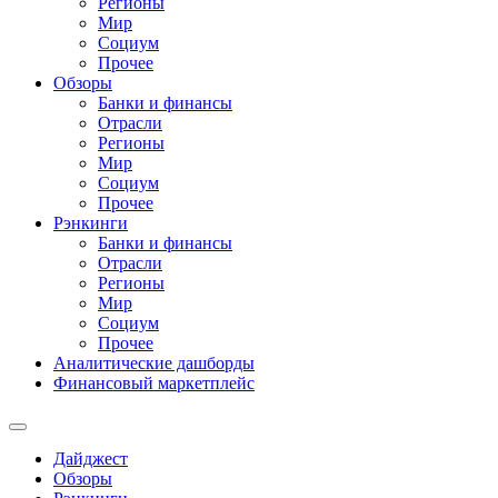
Регионы
Мир
Социум
Прочее
Обзоры
Банки и финансы
Отрасли
Регионы
Мир
Социум
Прочее
Рэнкинги
Банки и финансы
Отрасли
Регионы
Мир
Социум
Прочее
Аналитические дашборды
Финансовый маркетплейс
Дайджест
Обзоры