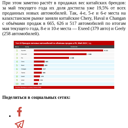
При этом заметно растёт в продажах вес китайских брендов:
за май текущего года их доля достигла уже 19,5% от всех
проданных новых автомобилей. Так, 4-е, 5-е и 6-е места на
казахстанском рынке заняли китайские Chery, Haval и Changan
с объёмами продаж в 665, 626 и 517 автомобилей по итогам
мая текущего года, 8-е и 10-е места — Exeed (379 авто) и Geely
(258 автомобилей).
Поделиться в социальных сетях: