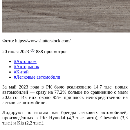
Фото: https://www.shutterstock.com/
20 июля 2023
888 просмотров
#Автопром
#Авторынок
#Китай
#Легковые автомобили
За май 2023 года в РК было реализовано 14,7 тыс. новых
автомобилей — сразу на 77,2% больше по сравнению с маем
2022-го. Из них около 95% пришлось непосредственно на
легковые автомобили.
Лидируют по итогам мая бренды легковых автомобилей,
произведённых в РК: Hyundai (4,3 тыс. авто), Chevrolet (3,3
тыс.) и Kia (2,2 тыс.).