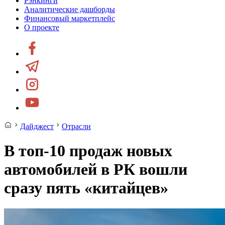
Рэнкинги
Аналитические дашборды
Финансовый маркетплейс
О проекте
Дайджест
Отрасли
В топ-10 продаж новых
автомобилей в РК вошли
сразу пять «китайцев»