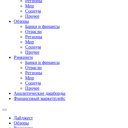
Регионы
Мир
Социум
Прочее
Обзоры
Банки и финансы
Отрасли
Регионы
Мир
Социум
Прочее
Рэнкинги
Банки и финансы
Отрасли
Регионы
Мир
Социум
Прочее
Аналитические дашборды
Финансовый маркетплейс
Дайджест
Обзоры