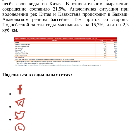
несёт свои воды из Китая. В относительном выражении
сокращение составило 21,5%. Аналогичная ситуация при
вододелении рек Китая и Казахстана происходит в Балхаш-
Алакольском речном бассейне. Там приток со стороны
Поднебесной за эти годы уменьшился на 15,3%, или на 2,3
куб. км.
Поделиться в социальных сетях: