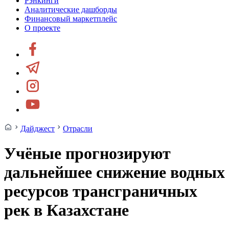
Рэнкинги
Аналитические дашборды
Финансовый маркетплейс
О проекте
Дайджест
Отрасли
Учёные прогнозируют
дальнейшее снижение водных
ресурсов трансграничных
рек в Казахстане