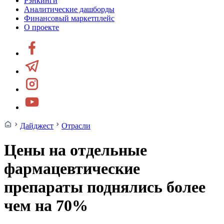
Рэнкинги
Аналитические дашборды
Финансовый маркетплейс
О проекте
Дайджест
Отрасли
Цены на отдельные
фармацевтические
препараты поднялись более
чем на 70%