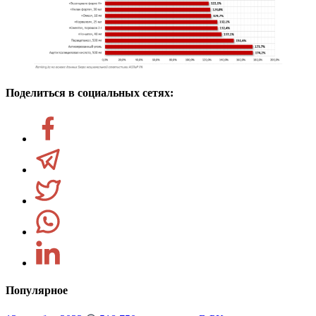
Поделиться в социальных сетях:
Популярное