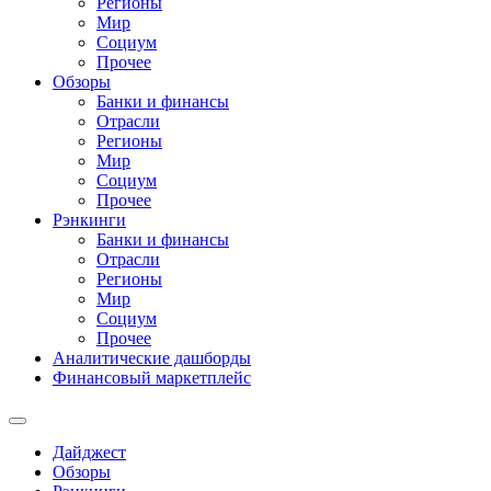
Регионы
Мир
Социум
Прочее
Обзоры
Банки и финансы
Отрасли
Регионы
Мир
Социум
Прочее
Рэнкинги
Банки и финансы
Отрасли
Регионы
Мир
Социум
Прочее
Аналитические дашборды
Финансовый маркетплейс
Дайджест
Обзоры