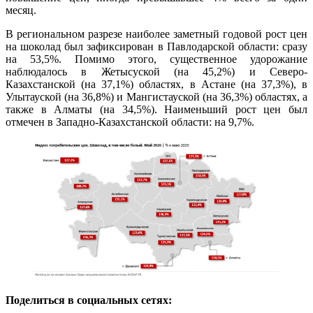
месяц.
В региональном разрезе наиболее заметный годовой рост цен
на шоколад был зафиксирован в Павлодарской области: сразу
на 53,5%. Помимо этого, существенное удорожание
наблюдалось в Жетысуской (на 45,2%) и Северо-
Казахстанской (на 37,1%) областях, в Астане (на 37,3%), в
Улытауской (на 36,8%) и Мангистауской (на 36,3%) областях, а
также в Алматы (на 34,5%). Наименьший рост цен был
отмечен в Западно-Казахстанской области: на 9,7%.
Поделиться в социальных сетях: