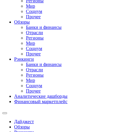
Регионы
Мир
Социум
Прочее
Обзоры
Банки и финансы
Отрасли
Регионы
Мир
Социум
Прочее
Рэнкинги
Банки и финансы
Отрасли
Регионы
Мир
Социум
Прочее
Аналитические дашборды
Финансовый маркетплейс
Дайджест
Обзоры