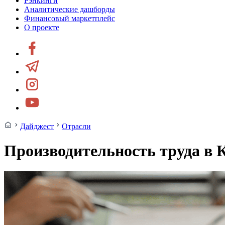
Рэнкинги
Аналитические дашборды
Финансовый маркетплейс
О проекте
Дайджест
Отрасли
Производительность труда в 