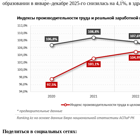
образовании в январе–декабре 2025-го снизилась на 4,1%, в зд
Поделиться в социальных сетях: