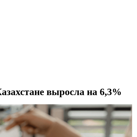
Казахстане выросла на 6,3%