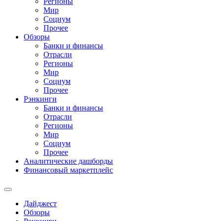
Регионы
Мир
Социум
Прочее
Обзоры
Банки и финансы
Отрасли
Регионы
Мир
Социум
Прочее
Рэнкинги
Банки и финансы
Отрасли
Регионы
Мир
Социум
Прочее
Аналитические дашборды
Финансовый маркетплейс
Дайджест
Обзоры