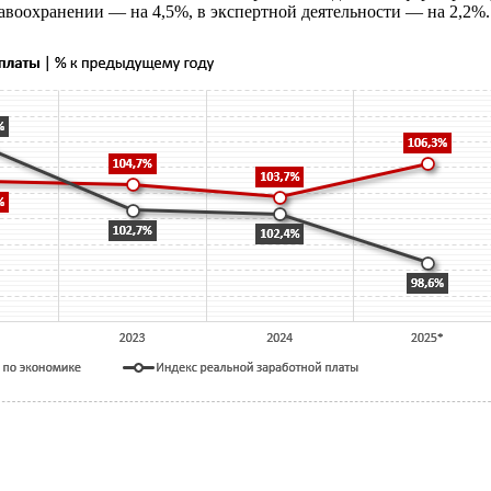
равоохранении — на 4,5%, в экспертной деятельности — на 2,2%.