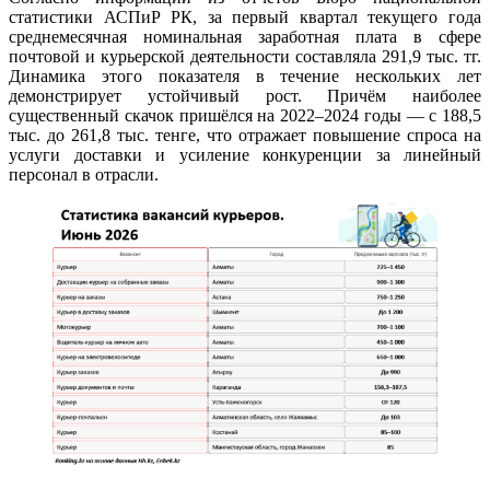
статистики АСПиР РК, за первый квартал текущего года
среднемесячная номинальная заработная плата в сфере
почтовой и курьерской деятельности составляла 291,9 тыс. тг.
Динамика этого показателя в течение нескольких лет
демонстрирует устойчивый рост. Причём наиболее
существенный скачок пришёлся на 2022–2024 годы — с 188,5
тыс. до 261,8 тыс. тенге, что отражает повышение спроса на
услуги доставки и усиление конкуренции за линейный
персонал в отрасли.