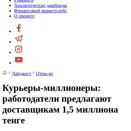
Рэнкинги
Аналитические дашборды
Финансовый маркетплейс
О проекте
Дайджест
Отрасли
Курьеры-миллионеры:
работодатели предлагают
доставщикам 1,5 миллиона
тенге