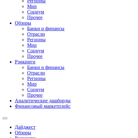
Регионы
Мир
Социум
Прочее
Обзоры
Банки и финансы
Отрасли
Регионы
Мир
Социум
Прочее
Рэнкинги
Банки и финансы
Отрасли
Регионы
Мир
Социум
Прочее
Аналитические дашборды
Финансовый маркетплейс
Дайджест
Обзоры