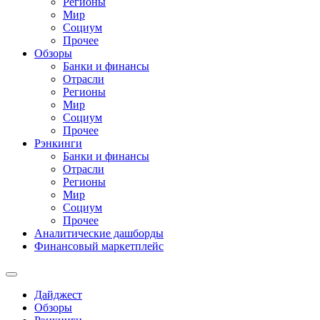
Регионы
Мир
Социум
Прочее
Обзоры
Банки и финансы
Отрасли
Регионы
Мир
Социум
Прочее
Рэнкинги
Банки и финансы
Отрасли
Регионы
Мир
Социум
Прочее
Аналитические дашборды
Финансовый маркетплейс
Дайджест
Обзоры