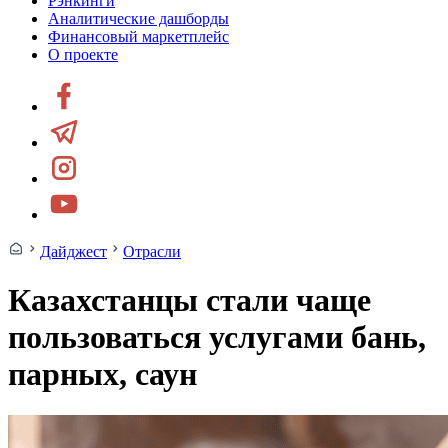
Рэнкинги
Аналитические дашборды
Финансовый маркетплейс
О проекте
Дайджест
Отрасли
Казахстанцы стали чаще
пользоваться услугами бань,
парных, саун