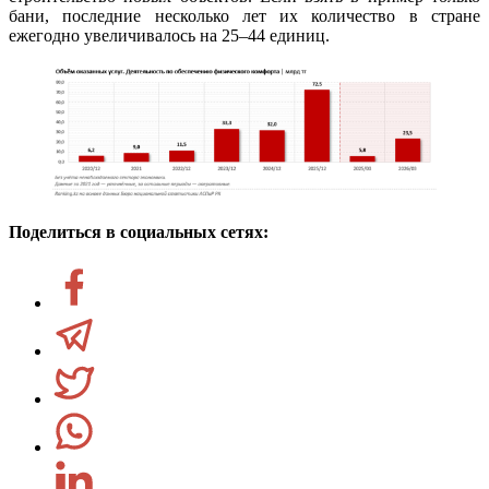
бани, последние несколько лет их количество в стране
ежегодно увеличивалось на 25–44 единиц.
Поделиться в социальных сетях: