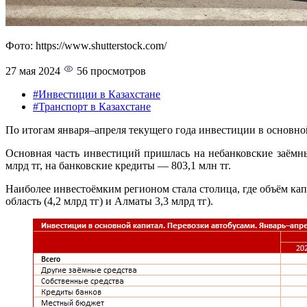
Фото: https://www.shutterstock.com/
27 мая 2024
56 просмотров
#Инвестиции в Казахстане
#Транспорт в Казахстане
По итогам января–апреля текущего года инвестиции в основной 
Основная часть инвестиций пришлась на небанковские заёмные
млрд тг, на банковские кредиты — 803,1 млн тг.
Наиболее инвестоёмким регионом стала столица, где объём кап
область (4,2 млрд тг) и Алматы 3,3 млрд тг).