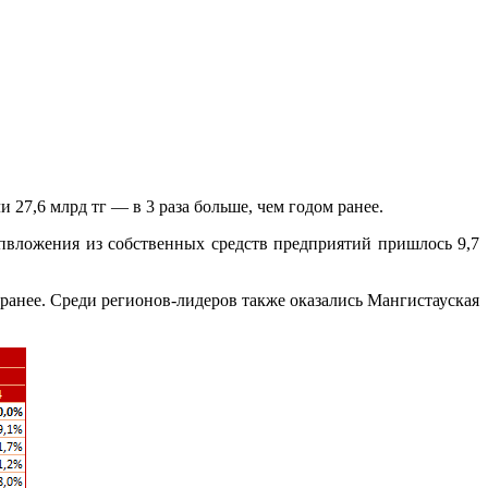
 27,6 млрд тг — в 3 раза больше, чем годом ранее.
капвложения из собственных средств предприятий пришлось 9,7
 ранее. Среди регионов-лидеров также оказались Мангистауская