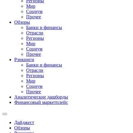
Регионы
Мир
Социум
Прочее
Обзоры
Банки и финансы
Отрасли
Регионы
Мир
Социум
Прочее
Рэнкинги
Банки и финансы
Отрасли
Регионы
Мир
Социум
Прочее
Аналитические дашборды
Финансовый маркетплейс
Дайджест
Обзоры