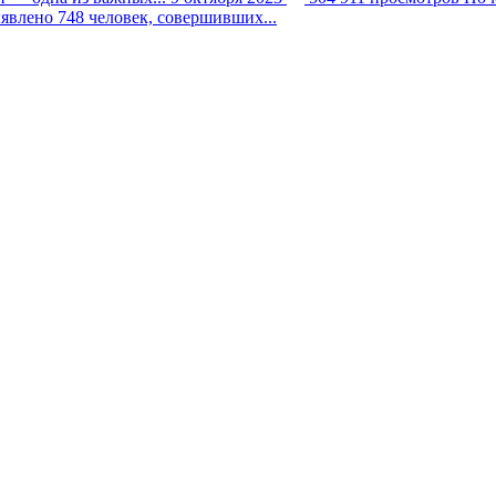
явлено 748 человек, совершивших...