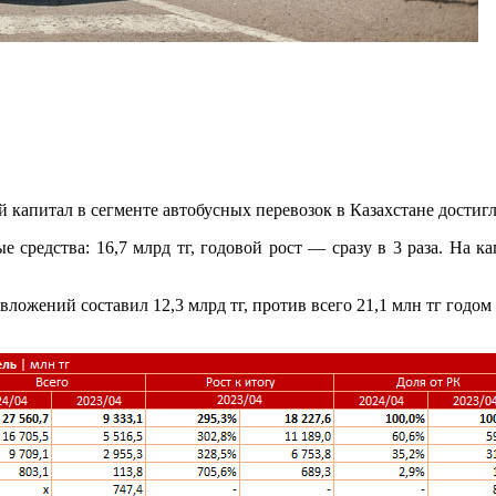
капитал в сегменте автобусных перевозок в Казахстане достигли
 средства: 16,7 млрд тг, годовой рост — сразу в 3 раза. На 
вложений составил 12,3 млрд тг, против всего 21,1 млн тг годом