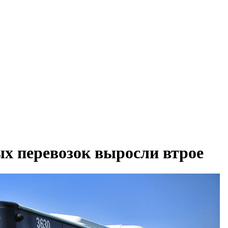
ых перевозок выросли втрое