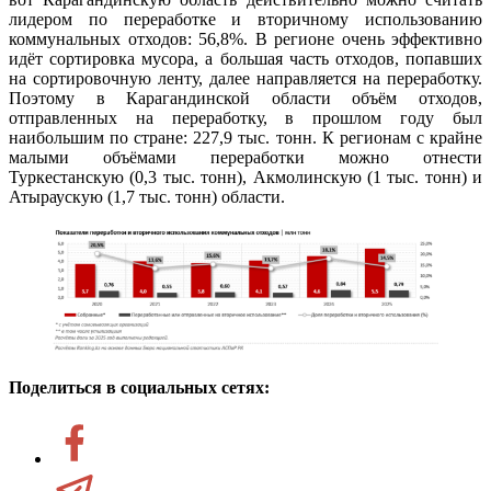
лидером по переработке и вторичному использованию
коммунальных отходов: 56,8%. В регионе очень эффективно
идёт сортировка мусора, а большая часть отходов, попавших
на сортировочную ленту, далее направляется на переработку.
Поэтому в Карагандинской области объём отходов,
отправленных на переработку, в прошлом году был
наибольшим по стране: 227,9 тыс. тонн. К регионам с крайне
малыми объёмами переработки можно отнести
Туркестанскую (0,3 тыс. тонн), Акмолинскую (1 тыс. тонн) и
Атыраускую (1,7 тыс. тонн) области.
Поделиться в социальных сетях: