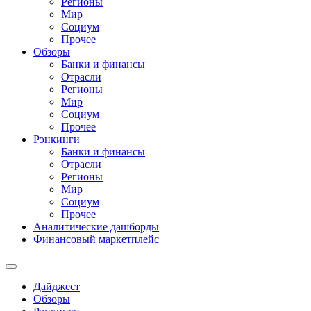
Регионы
Мир
Социум
Прочее
Обзоры
Банки и финансы
Отрасли
Регионы
Мир
Социум
Прочее
Рэнкинги
Банки и финансы
Отрасли
Регионы
Мир
Социум
Прочее
Аналитические дашборды
Финансовый маркетплейс
Дайджест
Обзоры