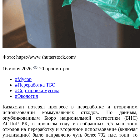
Фото: https://www.shutterstock.com/
16 июня 2026
20 просмотров
#Мусор
#Переработка ТБО
#Сортировка мусора
#Экология
Казахстан потерял прогресс в переработке и вторичном
использовании коммунальных отходов. По данным,
опубликованным Бюро национальной статистики (БНС)
АСПиР РК, в прошлом году из собранных 5,5 млн тонн
отходов на переработку и вторичное использование (включая
утилизацию) было направлено чуть более 792 тыс. тонн, то