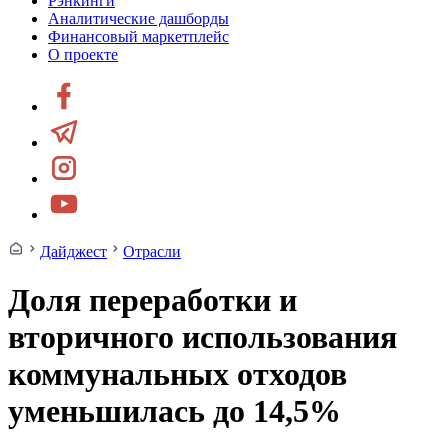
Рэнкинги
Аналитические дашборды
Финансовый маркетплейс
О проекте
Дайджест
Отрасли
Доля переработки и
вторичного использования
коммунальных отходов
уменьшилась до 14,5%