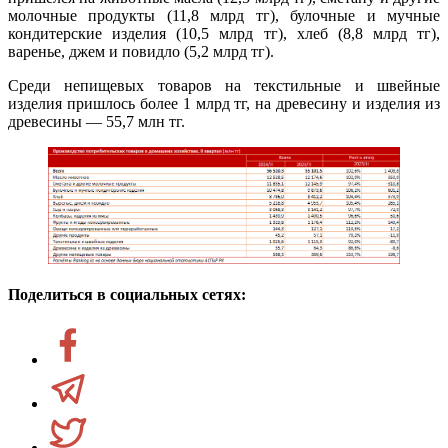
молочные продукты (11,8 млрд тг), булочные и мучные
кондитерские изделия (10,5 млрд тг), хлеб (8,8 млрд тг),
варенье, джем и повидло (5,2 млрд тг).
Среди непищевых товаров на текстильные и швейные
изделия пришлось более 1 млрд тг, на древесину и изделия из
древесины — 55,7 млн тг.
Поделиться в социальных сетях: