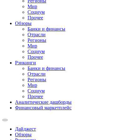
Регионы
Мир
Социум
Прочее
Обзоры
Банки и финансы
Отрасли
Регионы
Мир
Социум
Прочее
Рэнкинги
Банки и финансы
Отрасли
Регионы
Мир
Социум
Прочее
Аналитические дашборды
Финансовый маркетплейс
Дайджест
Обзоры