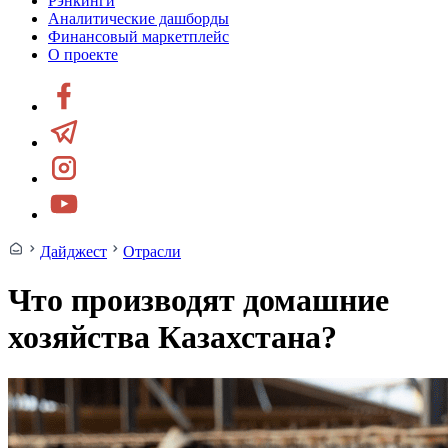
Рэнкинги
Аналитические дашборды
Финансовый маркетплейс
О проекте
Дайджест
Отрасли
Что производят домашние
хозяйства Казахстана?