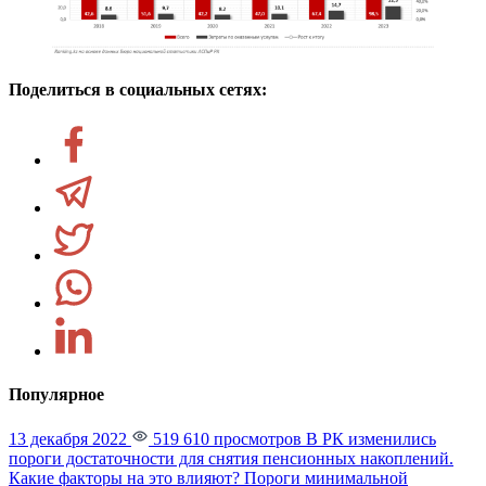
Поделиться в социальных сетях:
Популярное
13 декабря 2022
519 610 просмотров
В РК изменились
пороги достаточности для снятия пенсионных накоплений.
Какие факторы на это влияют?
Пороги минимальной