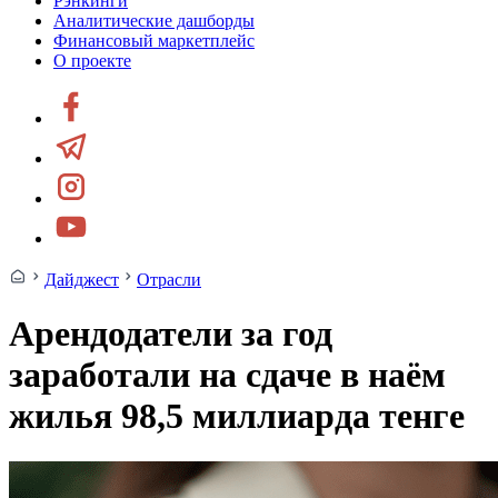
Рэнкинги
Аналитические дашборды
Финансовый маркетплейс
О проекте
Дайджест
Отрасли
Арендодатели за год
заработали на сдаче в наём
жилья 98,5 миллиарда тенге