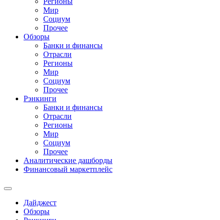
Регионы
Мир
Социум
Прочее
Обзоры
Банки и финансы
Отрасли
Регионы
Мир
Социум
Прочее
Рэнкинги
Банки и финансы
Отрасли
Регионы
Мир
Социум
Прочее
Аналитические дашборды
Финансовый маркетплейс
Дайджест
Обзоры