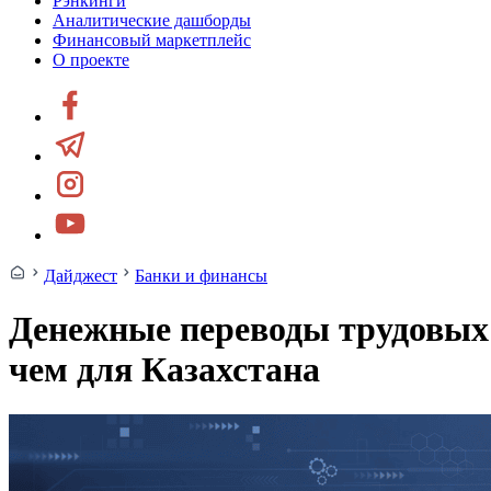
Рэнкинги
Аналитические дашборды
Финансовый маркетплейс
О проекте
Дайджест
Банки и финансы
Денежные переводы трудовых 
чем для Казахстана