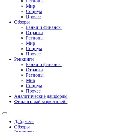
Регионы
Мир
Социум
Прочее
Обзоры
Банки и финансы
Отрасли
Регионы
Мир
Социум
Прочее
Рэнкинги
Банки и финансы
Отрасли
Регионы
Мир
Социум
Прочее
Аналитические дашборды
Финансовый маркетплейс
Дайджест
Обзоры