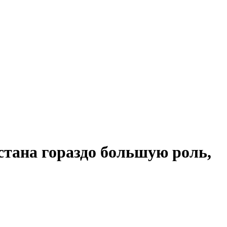
тана гораздо большую роль,