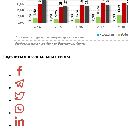
Поделиться в социальных сетях: