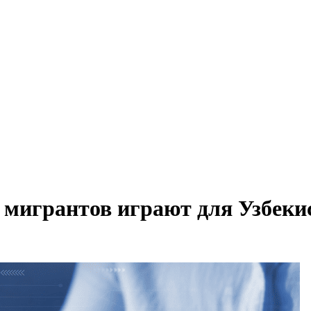
мигрантов играют для Узбекис