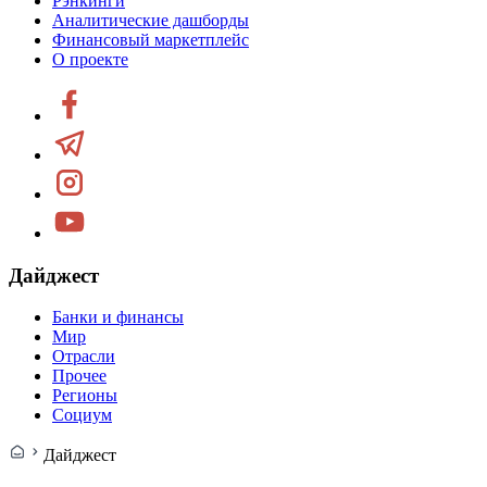
Рэнкинги
Аналитические дашборды
Финансовый маркетплейс
О проекте
Дайджест
Банки и финансы
Мир
Отрасли
Прочее
Регионы
Социум
Дайджест